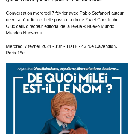
Conversation mercredi 7 février avec Pablo Stefanoni auteur
de « La rébellion est-elle passée à droite ? » et Christophe
Giudicelli, directeur éditorial de la revue « Nuevo Mundo,
Mundos Nuevos »
Mercredi 7 février 2024 - 19h - TDTF - 43 rue Cavendish,
Paris 19e