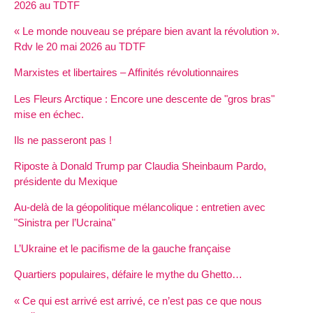
2026 au TDTF
« Le monde nouveau se prépare bien avant la révolution ».
Rdv le 20 mai 2026 au TDTF
Marxistes et libertaires – Affinités révolutionnaires
Les Fleurs Arctique : Encore une descente de "gros bras"
mise en échec.
Ils ne passeront pas !
Riposte à Donald Trump par Claudia Sheinbaum Pardo,
présidente du Mexique
Au-delà de la géopolitique mélancolique : entretien avec
"Sinistra per l’Ucraina"
L’Ukraine et le pacifisme de la gauche française
Quartiers populaires, défaire le mythe du Ghetto…
« Ce qui est arrivé est arrivé, ce n’est pas ce que nous