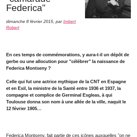
Federica"
dimanche 8 février 2015
,
par
Imbert
Robert
En ces temps de commémorations, y aura-t-il un dépôt de
gerbe ou une allocution pour "célébrer" la naissance de
Federica Montseny ?
Celle qui fut une actrice mythique de la CNT en Espagne
et en Exil, la ministre de la Santé entre 1936 et 1937, la
compagne et complice de Germinal Esgleas, à qui
Toulouse donna son nom à une allée de la ville, naquit le
12 février 1905…
Federica Montseny, fait partie de ces icônes auxquelles "on ne