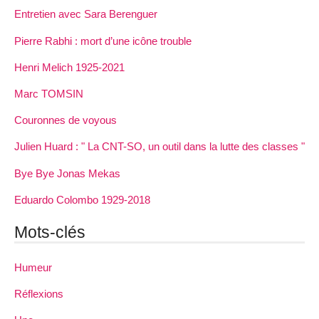
Entretien avec Sara Berenguer
Pierre Rabhi : mort d’une icône trouble
Henri Melich 1925-2021
Marc TOMSIN
Couronnes de voyous
Julien Huard : " La CNT-SO, un outil dans la lutte des classes "
Bye Bye Jonas Mekas
Eduardo Colombo 1929-2018
Mots-clés
Humeur
Réflexions