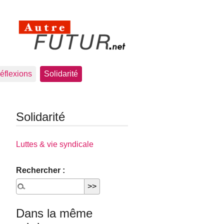
éflexions
Solidarité
Solidarité
Luttes & vie syndicale
Rechercher :
Dans la même