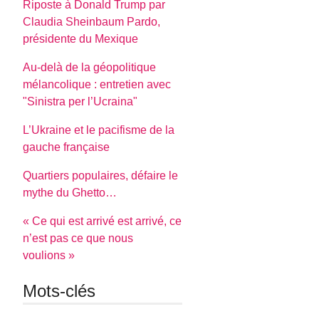
Riposte à Donald Trump par
Claudia Sheinbaum Pardo,
présidente du Mexique
Au-delà de la géopolitique
mélancolique : entretien avec
"Sinistra per l’Ucraina"
L’Ukraine et le pacifisme de la
gauche française
Quartiers populaires, défaire le
mythe du Ghetto…
« Ce qui est arrivé est arrivé, ce
n’est pas ce que nous
voulions »
Mots-clés