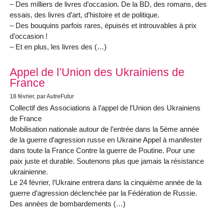
– Des milliers de livres d’occasion. De la BD, des romans, des
essais, des livres d’art, d’histoire et de politique.
– Des bouquins parfois rares, épuisés et introuvables à prix
d’occasion !
– Et en plus, les livres des (…)
Appel de l’Union des Ukrainiens de
France
18 février
, par AutreFutur
Collectif des Associations à l’appel de l’Union des Ukrainiens
de France
Mobilisation nationale autour de l’entrée dans la 5ème année
de la guerre d’agression russe en Ukraine Appel à manifester
dans toute la France Contre la guerre de Poutine. Pour une
paix juste et durable. Soutenons plus que jamais la résistance
ukrainienne.
Le 24 février, l’Ukraine entrera dans la cinquième année de la
guerre d’agression déclenchée par la Fédération de Russie.
Des années de bombardements (…)