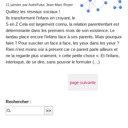
21 janvier
, par AutreFutur, Jean-Marc Royer
Quittez les réseaux sociaux !
Ils transforment l’infans en croyant, le
S en Z Cela est largement connu, la relation parent/enfant est
déterminante dans les premiers mois de son existence. Le
landau place encore l’infans face à ses parents. Mais pourquoi
faire ? Pour susciter un face à face, les yeux dans les yeux ?
Rien n’est moins sûr à présent car ce parent parle ailleurs et
ne la regarde plus vraiment, « cette petite chose ». Et l’infans,
interloqué, de se dire, sans pouvoir le formuler (…)
page suivante
Rechercher :