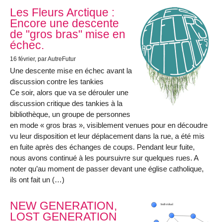
Les Fleurs Arctique :
Encore une descente
de "gros bras" mise en
échec.
16 février
, par AutreFutur
Une descente mise en échec avant la
discussion contre les tankies
Ce soir, alors que va se dérouler une
discussion critique des tankies à la
bibliothèque, un groupe de personnes
en mode « gros bras », visiblement venues pour en découdre
vu leur disposition et leur déplacement dans la rue, a été mis
en fuite après des échanges de coups. Pendant leur fuite,
nous avons continué à les poursuivre sur quelques rues. A
noter qu’au moment de passer devant une église catholique,
ils ont fait un (…)
NEW GENERATION,
LOST GENERATION