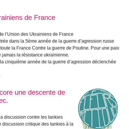
rainiens de France
 de l’Union des Ukrainiens de France
entrée dans la 5ème année de la guerre d’agression russe
toute la France Contre la guerre de Poutine. Pour une paix
 jamais la résistance ukrainienne.
ns la cinquième année de la guerre d’agression déclenchée
)
ncore une descente de
ec.
 discussion contre les tankies
 discussion critique des tankies à la