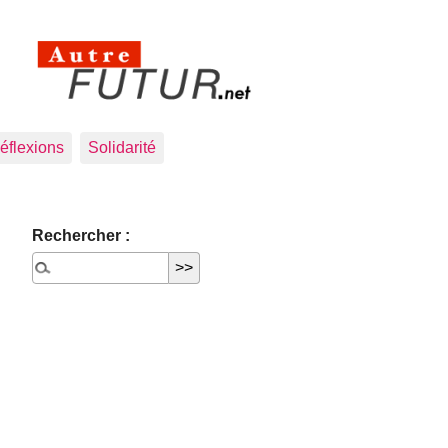
éflexions
Solidarité
Rechercher :