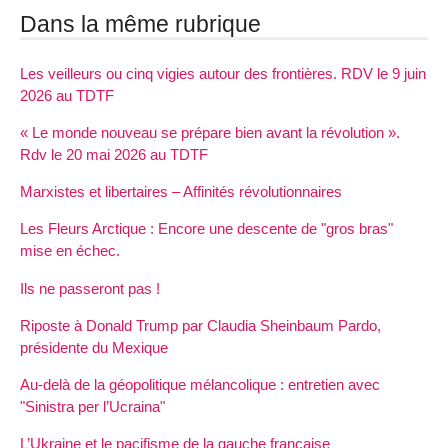
Dans la même rubrique
Les veilleurs ou cinq vigies autour des frontières. RDV le 9 juin
2026 au TDTF
« Le monde nouveau se prépare bien avant la révolution ».
Rdv le 20 mai 2026 au TDTF
Marxistes et libertaires – Affinités révolutionnaires
Les Fleurs Arctique : Encore une descente de "gros bras"
mise en échec.
Ils ne passeront pas !
Riposte à Donald Trump par Claudia Sheinbaum Pardo,
présidente du Mexique
Au-delà de la géopolitique mélancolique : entretien avec
"Sinistra per l’Ucraina"
L’Ukraine et le pacifisme de la gauche française