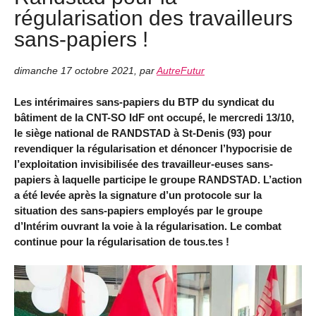
régularisation des travailleurs
sans-papiers !
dimanche 17 octobre 2021
,
par
AutreFutur
Les intérimaires sans-papiers du BTP du syndicat du
bâtiment de la CNT-SO IdF ont occupé, le mercredi 13/10,
le siège national de RANDSTAD à St-Denis (93) pour
revendiquer la régularisation et dénoncer l’hypocrisie de
l’exploitation invisibilisée des travailleur-euses sans-
papiers à laquelle participe le groupe RANDSTAD. L’action
a été levée après la signature d’un protocole sur la
situation des sans-papiers employés par le groupe
d’Intérim ouvrant la voie à la régularisation. Le combat
continue pour la régularisation de tous.tes !