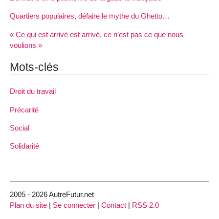
Quartiers populaires, défaire le mythe du Ghetto…
« Ce qui est arrivé est arrivé, ce n’est pas ce que nous
voulions »
Mots-clés
Droit du travail
Précarité
Social
Solidarité
2005 - 2026 AutreFutur.net
Plan du site
|
Se connecter
|
Contact
|
RSS 2.0