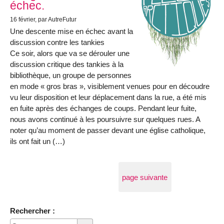
échec.
16 février
, par AutreFutur
Une descente mise en échec avant la
discussion contre les tankies
Ce soir, alors que va se dérouler une
discussion critique des tankies à la
bibliothèque, un groupe de personnes
en mode « gros bras », visiblement venues pour en découdre
vu leur disposition et leur déplacement dans la rue, a été mis
en fuite après des échanges de coups. Pendant leur fuite,
nous avons continué à les poursuivre sur quelques rues. A
noter qu’au moment de passer devant une église catholique,
ils ont fait un (…)
page suivante
Rechercher :