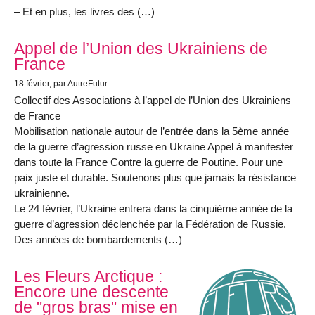
– Et en plus, les livres des (…)
Appel de l’Union des Ukrainiens de
France
18 février
, par AutreFutur
Collectif des Associations à l’appel de l’Union des Ukrainiens
de France
Mobilisation nationale autour de l’entrée dans la 5ème année
de la guerre d’agression russe en Ukraine Appel à manifester
dans toute la France Contre la guerre de Poutine. Pour une
paix juste et durable. Soutenons plus que jamais la résistance
ukrainienne.
Le 24 février, l’Ukraine entrera dans la cinquième année de la
guerre d’agression déclenchée par la Fédération de Russie.
Des années de bombardements (…)
Les Fleurs Arctique :
Encore une descente
de "gros bras" mise en