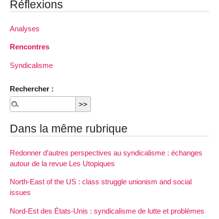
Réflexions
Analyses
Rencontres
Syndicalisme
Rechercher :
Dans la même rubrique
Redonner d’autres perspectives au syndicalisme : échanges
autour de la revue Les Utopiques
North-East of the US : class struggle unionism and social
issues
Nord-Est des États-Unis : syndicalisme de lutte et problèmes