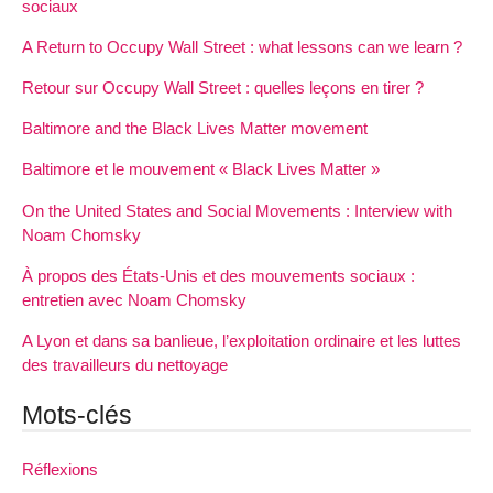
sociaux
A Return to Occupy Wall Street : what lessons can we learn ?
Retour sur Occupy Wall Street : quelles leçons en tirer ?
Baltimore and the Black Lives Matter movement
Baltimore et le mouvement « Black Lives Matter »
On the United States and Social Movements : Interview with
Noam Chomsky
À propos des États-Unis et des mouvements sociaux :
entretien avec Noam Chomsky
A Lyon et dans sa banlieue, l’exploitation ordinaire et les luttes
des travailleurs du nettoyage
Mots-clés
Réflexions