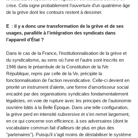
crise. Cela signe probablement l’ouverture d’un quatrième âge
de la grève dont les contours restent à dessiner.
E
:
il y a donc une transformation de la grève et de ses
usages, parallèle à l’intégration des syndicats dans
l’appareil d’État ?
Dans le cas de la France, l’institutionnalisation de la grève et
du syndicalisme, au sens où l’une et l’autre sont inscrits en
1946 dans le préambule de la Constitution de la IVe
République, repris par celle de la Ve, précipite la
fonctionnalisation de l’action revendicative. Celle-ci devient en
priorité un instrument d’alerte, une forme d’amortisseur social
encadré par des organisations syndicales fondamentalement
légalistes, en voie de rupture avec les principes de l’autonomie
ouvrière bâtis à la Belle Époque. Dans une telle configuration,
la grève perd en intensité subversive et s’en remet largement,
en ce qui concerne son efficience, à ses adversaires (dont le
vocabulaire commun fait d’ailleurs de plus en plus des
"partenaires"). Puisqu’il s’agit moins de déstabiliser le système