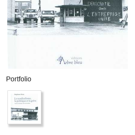
Portfolio