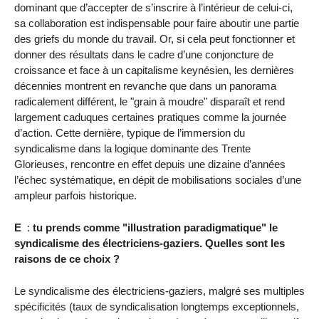
dominant que d’accepter de s’inscrire à l’intérieur de celui-ci,
sa collaboration est indispensable pour faire aboutir une partie
des griefs du monde du travail. Or, si cela peut fonctionner et
donner des résultats dans le cadre d’une conjoncture de
croissance et face à un capitalisme keynésien, les dernières
décennies montrent en revanche que dans un panorama
radicalement différent, le "grain à moudre" disparaît et rend
largement caduques certaines pratiques comme la journée
d’action. Cette dernière, typique de l’immersion du
syndicalisme dans la logique dominante des Trente
Glorieuses, rencontre en effet depuis une dizaine d’années
l’échec systématique, en dépit de mobilisations sociales d’une
ampleur parfois historique.
E
:
tu prends comme "illustration paradigmatique" le
syndicalisme des électriciens-gaziers. Quelles sont les
raisons de ce choix ?
Le syndicalisme des électriciens-gaziers, malgré ses multiples
spécificités (taux de syndicalisation longtemps exceptionnels,