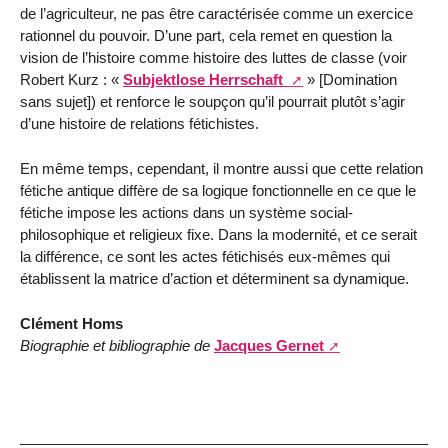
de l’agriculteur, ne pas être caractérisée comme un exercice
rationnel du pouvoir. D’une part, cela remet en question la
vision de l’histoire comme histoire des luttes de classe (voir
Robert Kurz : «
Subjektlose Herrschaft
» [Domination
sans sujet]) et renforce le soupçon qu’il pourrait plutôt s’agir
d’une histoire de relations fétichistes.
En même temps, cependant, il montre aussi que cette relation
fétiche antique diffère de sa logique fonctionnelle en ce que le
fétiche impose les actions dans un système social-
philosophique et religieux fixe. Dans la modernité, et ce serait
la différence, ce sont les actes fétichisés eux-mêmes qui
établissent la matrice d’action et déterminent sa dynamique.
Clément Homs
Biographie et bibliographie de
Jacques Gernet