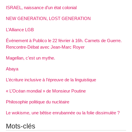
ISRAEL, naissance d’un état colonial
NEW GENERATION, LOST GENERATION
L’Alliance LGB
Événement à Publico le 22 février à 16h. Carnets de Guerre.
Rencontre-Débat avec Jean-Marc Royer
Magellan, c’est un mythe.
Abaya
L’écriture inclusive à l’épreuve de la linguistique
« L’Océan mondial » de Monsieur Poutine
Philosophie politique du nucléaire
Le wokisme, une bêtise enrubannée ou la folie dissimulée ?
Mots-clés