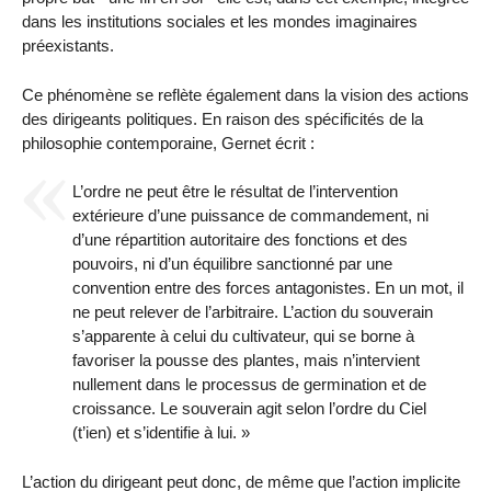
dans les institutions sociales et les mondes imaginaires
préexistants.
Ce phénomène se reflète également dans la vision des actions
des dirigeants politiques. En raison des spécificités de la
philosophie contemporaine, Gernet écrit :
L’ordre ne peut être le résultat de l’intervention
extérieure d’une puissance de commandement, ni
d’une répartition autoritaire des fonctions et des
pouvoirs, ni d’un équilibre sanctionné par une
convention entre des forces antagonistes. En un mot, il
ne peut relever de l’arbitraire. L’action du souverain
s’apparente à celui du cultivateur, qui se borne à
favoriser la pousse des plantes, mais n’intervient
nullement dans le processus de germination et de
croissance. Le souverain agit selon l’ordre du Ciel
(t’ien) et s’identifie à lui. »
L’action du dirigeant peut donc, de même que l’action implicite