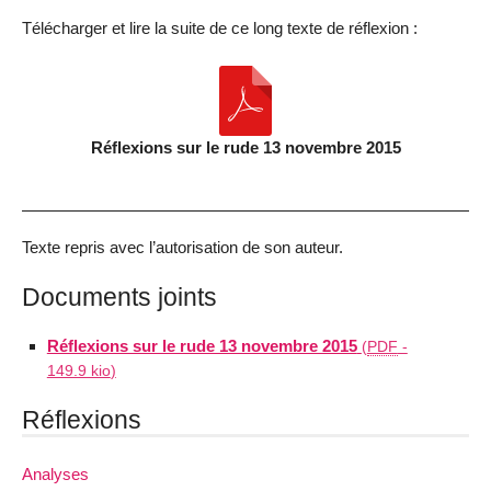
Télécharger et lire la suite de ce long texte de réflexion :
Réflexions sur le rude 13 novembre 2015
Texte repris avec l’autorisation de son auteur.
Documents joints
Réflexions sur le rude 13 novembre 2015
(
PDF
-
149.9 kio
)
Réflexions
Analyses