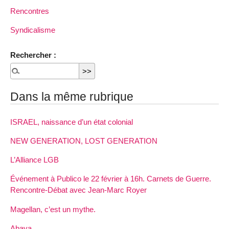
Rencontres
Syndicalisme
Rechercher :
Dans la même rubrique
ISRAEL, naissance d’un état colonial
NEW GENERATION, LOST GENERATION
L’Alliance LGB
Événement à Publico le 22 février à 16h. Carnets de Guerre.
Rencontre-Débat avec Jean-Marc Royer
Magellan, c’est un mythe.
Abaya