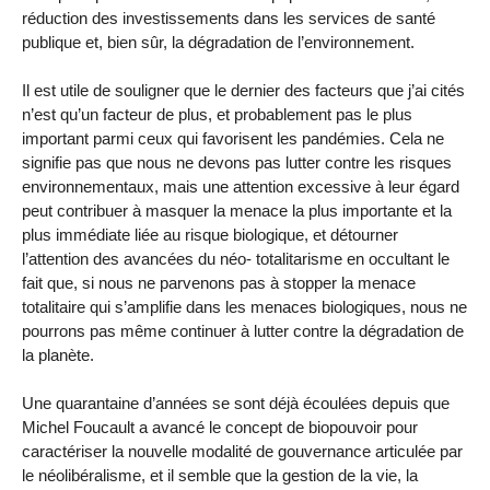
réduction des investissements dans les services de santé
publique et, bien sûr, la dégradation de l’environnement.
Il est utile de souligner que le dernier des facteurs que j’ai cités
n’est qu’un facteur de plus, et probablement pas le plus
important parmi ceux qui favorisent les pandémies. Cela ne
signifie pas que nous ne devons pas lutter contre les risques
environnementaux, mais une attention excessive à leur égard
peut contribuer à masquer la menace la plus importante et la
plus immédiate liée au risque biologique, et détourner
l’attention des avancées du néo- totalitarisme en occultant le
fait que, si nous ne parvenons pas à stopper la menace
totalitaire qui s’amplifie dans les menaces biologiques, nous ne
pourrons pas même continuer à lutter contre la dégradation de
la planète.
Une quarantaine d’années se sont déjà écoulées depuis que
Michel Foucault a avancé le concept de biopouvoir pour
caractériser la nouvelle modalité de gouvernance articulée par
le néolibéralisme, et il semble que la gestion de la vie, la