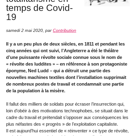
temps de Covid-
19
samedi 2 mai 2020
,
par
Contribution
Il y a un peu plus de deux siècles, en 1811 et pendant les
cinq années qui ont suivi, l’Angleterre a été le théâtre
d’une puissante révolte sociale connue sous le nom de
« révolte des luddites » – en référence à son protagoniste
éponyme, Ned Ludd – qui a détruit une partie des
nouvelles machines textiles dont l’installation supprimait
de nombreux postes de travail et condamnait une partie
de la population à la misère.
Il fallut des milliers de soldats pour écraser l’insurrection qui,
loin d’obéir à des motivations technophobes, se situait dans le
cadre du travail et prétendait s’opposer aux conséquences les
plus néfastes des « progrès » de l’exploitation capitaliste.
Il est aujourd’hui essentiel de « réinventer » ce type de révolte,