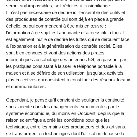
seront soit impossibles, soit réduites à l’insignifiance.
Il n’est pas nécessaire de décrire ici l’ensemble des outils et
des procédures de contrôle qui sont déjà en place à grande
échelle, ou qui commencent à être mis en œuvre ;
l’information à ce sujet est abondante et accessible à tous. Il
est également inutile de décrire les luttes qui se déroulent face
à l’expansion et à la généralisation du contrôle social. Elles
sont bien connues et vont des actions des pirates
informatiques au sabotage des antennes 5G, en passant par
les pratiques consistant à laisser le téléphone portable à la
maison et à se défaire de son utilisation, jusqu’aux activités
plus collectives qui consistent à constituer des réseaux locaux
et communautaires.
Cependant, je pense qu’il convient de souligner la continuité
sous-jacente dans les changements expérimentés par le
système économique, du moins en Occident, depuis que la
raison scientifique a créé les conditions pour que les
techniques, entre les mains des producteurs et des artisans,
se transforment en technologies dont l’utilisation dépasse la