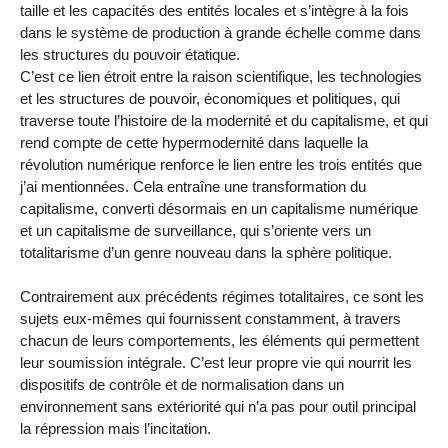
taille et les capacités des entités locales et s’intègre à la fois
dans le système de production à grande échelle comme dans
les structures du pouvoir étatique.
C’est ce lien étroit entre la raison scientifique, les technologies
et les structures de pouvoir, économiques et politiques, qui
traverse toute l’histoire de la modernité et du capitalisme, et qui
rend compte de cette hypermodernité dans laquelle la
révolution numérique renforce le lien entre les trois entités que
j’ai mentionnées. Cela entraîne une transformation du
capitalisme, converti désormais en un capitalisme numérique
et un capitalisme de surveillance, qui s’oriente vers un
totalitarisme d’un genre nouveau dans la sphère politique.
Contrairement aux précédents régimes totalitaires, ce sont les
sujets eux-mêmes qui fournissent constamment, à travers
chacun de leurs comportements, les éléments qui permettent
leur soumission intégrale. C’est leur propre vie qui nourrit les
dispositifs de contrôle et de normalisation dans un
environnement sans extériorité qui n’a pas pour outil principal
la répression mais l’incitation.