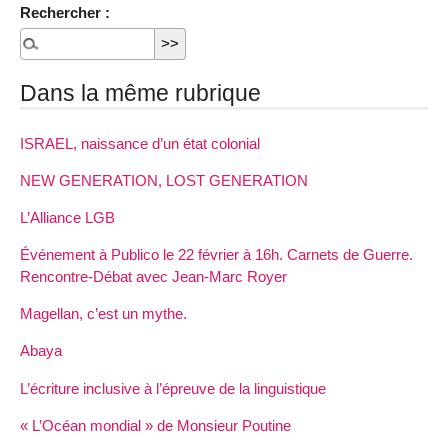
Rechercher :
Dans la même rubrique
ISRAEL, naissance d’un état colonial
NEW GENERATION, LOST GENERATION
L’Alliance LGB
Événement à Publico le 22 février à 16h. Carnets de Guerre.
Rencontre-Débat avec Jean-Marc Royer
Magellan, c’est un mythe.
Abaya
L’écriture inclusive à l’épreuve de la linguistique
« L’Océan mondial » de Monsieur Poutine