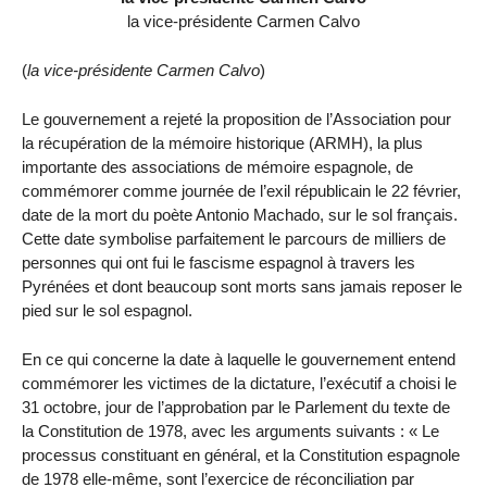
la vice-présidente Carmen Calvo
(
la vice-présidente Carmen Calvo
)
Le gouvernement a rejeté la proposition de l’Association pour
la récupération de la mémoire historique (ARMH), la plus
importante des associations de mémoire espagnole, de
commémorer comme journée de l’exil républicain le 22 février,
date de la mort du poète Antonio Machado, sur le sol français.
Cette date symbolise parfaitement le parcours de milliers de
personnes qui ont fui le fascisme espagnol à travers les
Pyrénées et dont beaucoup sont morts sans jamais reposer le
pied sur le sol espagnol.
En ce qui concerne la date à laquelle le gouvernement entend
commémorer les victimes de la dictature, l’exécutif a choisi le
31 octobre, jour de l’approbation par le Parlement du texte de
la Constitution de 1978, avec les arguments suivants : « Le
processus constituant en général, et la Constitution espagnole
de 1978 elle-même, sont l’exercice de réconciliation par