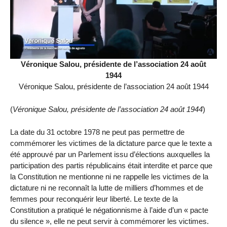
Véronique Salou, présidente de l’association 24 août
1944
Véronique Salou, présidente de l’association 24 août 1944
(
Véronique Salou, présidente de l’association 24 août 1944
)
La date du 31 octobre 1978 ne peut pas permettre de
commémorer les victimes de la dictature parce que le texte a
été approuvé par un Parlement issu d’élections auxquelles la
participation des partis républicains était interdite et parce que
la Constitution ne mentionne ni ne rappelle les victimes de la
dictature ni ne reconnaît la lutte de milliers d’hommes et de
femmes pour reconquérir leur liberté. Le texte de la
Constitution a pratiqué le négationnisme à l’aide d’un « pacte
du silence », elle ne peut servir à commémorer les victimes.