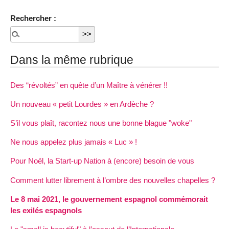
Rechercher :
Dans la même rubrique
Des “révoltés” en quête d’un Maître à vénérer !!
Un nouveau « petit Lourdes » en Ardèche ?
S’il vous plaît, racontez nous une bonne blague "woke"
Ne nous appelez plus jamais « Luc » !
Pour Noël, la Start-up Nation à (encore) besoin de vous
Comment lutter librement à l’ombre des nouvelles chapelles ?
Le 8 mai 2021, le gouvernement espagnol commémorait
les exilés espagnols