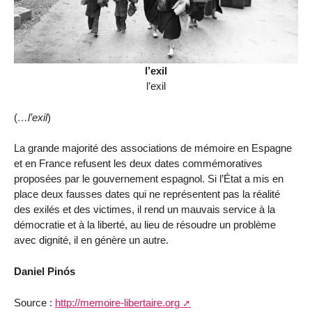
l’exil
l’exil
(
…l’exil
)
La grande majorité des associations de mémoire en Espagne
et en France refusent les deux dates commémoratives
proposées par le gouvernement espagnol. Si l’État a mis en
place deux fausses dates qui ne représentent pas la réalité
des exilés et des victimes, il rend un mauvais service à la
démocratie et à la liberté, au lieu de résoudre un problème
avec dignité, il en génère un autre.
Daniel Pinós
Source :
http://memoire-libertaire.org