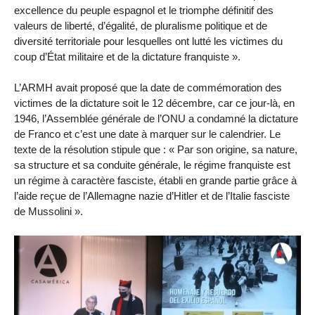
excellence du peuple espagnol et le triomphe définitif des
valeurs de liberté, d’égalité, de pluralisme politique et de
diversité territoriale pour lesquelles ont lutté les victimes du
coup d’État militaire et de la dictature franquiste ».
L’ARMH avait proposé que la date de commémoration des
victimes de la dictature soit le 12 décembre, car ce jour-là, en
1946, l’Assemblée générale de l’ONU a condamné la dictature
de Franco et c’est une date à marquer sur le calendrier. Le
texte de la résolution stipule que : « Par son origine, sa nature,
sa structure et sa conduite générale, le régime franquiste est
un régime à caractère fasciste, établi en grande partie grâce à
l’aide reçue de l’Allemagne nazie d’Hitler et de l’Italie fasciste
de Mussolini ».