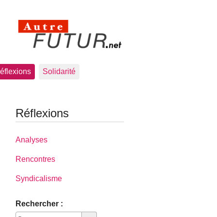
éflexions
Solidarité
Réflexions
Analyses
Rencontres
Syndicalisme
Rechercher :