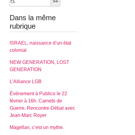
Dans la même
rubrique
ISRAEL, naissance d’un état
colonial
NEW GENERATION, LOST
GENERATION
L’Alliance LGB
Événement à Publico le 22
février à 16h. Carnets de
Guerre. Rencontre-Débat avec
Jean-Marc Royer
Magellan, c’est un mythe.