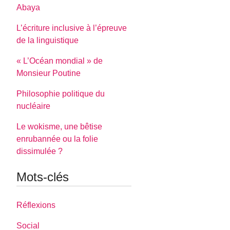
Abaya
L’écriture inclusive à l’épreuve
de la linguistique
« L’Océan mondial » de
Monsieur Poutine
Philosophie politique du
nucléaire
Le wokisme, une bêtise
enrubannée ou la folie
dissimulée ?
Mots-clés
Réflexions
Social