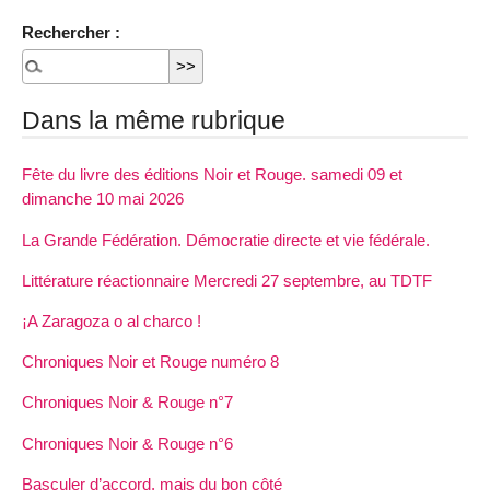
Rechercher :
Dans la même rubrique
Fête du livre des éditions Noir et Rouge. samedi 09 et
dimanche 10 mai 2026
La Grande Fédération. Démocratie directe et vie fédérale.
Littérature réactionnaire Mercredi 27 septembre, au TDTF
¡A Zaragoza o al charco !
Chroniques Noir et Rouge numéro 8
Chroniques Noir & Rouge n°7
Chroniques Noir & Rouge n°6
Basculer d’accord, mais du bon côté