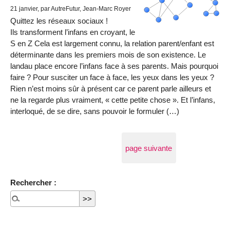
21 janvier
, par AutreFutur, Jean-Marc Royer
Quittez les réseaux sociaux !
Ils transforment l’infans en croyant, le
S en Z Cela est largement connu, la relation parent/enfant est
déterminante dans les premiers mois de son existence. Le
landau place encore l’infans face à ses parents. Mais pourquoi
faire ? Pour susciter un face à face, les yeux dans les yeux ?
Rien n’est moins sûr à présent car ce parent parle ailleurs et
ne la regarde plus vraiment, « cette petite chose ». Et l’infans,
interloqué, de se dire, sans pouvoir le formuler (…)
page suivante
Rechercher :