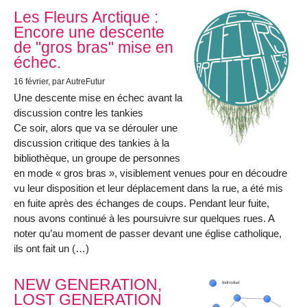
Les Fleurs Arctique :
Encore une descente
de "gros bras" mise en
échec.
16 février
, par AutreFutur
Une descente mise en échec avant la
discussion contre les tankies
Ce soir, alors que va se dérouler une
discussion critique des tankies à la
bibliothèque, un groupe de personnes
en mode « gros bras », visiblement venues pour en découdre
vu leur disposition et leur déplacement dans la rue, a été mis
en fuite après des échanges de coups. Pendant leur fuite,
nous avons continué à les poursuivre sur quelques rues. A
noter qu’au moment de passer devant une église catholique,
ils ont fait un (…)
NEW GENERATION,
LOST GENERATION