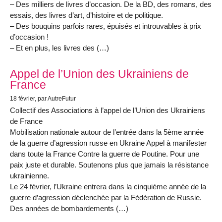
– Des milliers de livres d’occasion. De la BD, des romans, des
essais, des livres d’art, d’histoire et de politique.
– Des bouquins parfois rares, épuisés et introuvables à prix
d’occasion !
– Et en plus, les livres des (…)
Appel de l’Union des Ukrainiens de
France
18 février
, par AutreFutur
Collectif des Associations à l’appel de l’Union des Ukrainiens
de France
Mobilisation nationale autour de l’entrée dans la 5ème année
de la guerre d’agression russe en Ukraine Appel à manifester
dans toute la France Contre la guerre de Poutine. Pour une
paix juste et durable. Soutenons plus que jamais la résistance
ukrainienne.
Le 24 février, l’Ukraine entrera dans la cinquième année de la
guerre d’agression déclenchée par la Fédération de Russie.
Des années de bombardements (…)