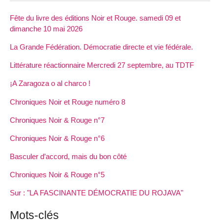
Fête du livre des éditions Noir et Rouge. samedi 09 et
dimanche 10 mai 2026
La Grande Fédération. Démocratie directe et vie fédérale.
Littérature réactionnaire Mercredi 27 septembre, au TDTF
¡A Zaragoza o al charco !
Chroniques Noir et Rouge numéro 8
Chroniques Noir & Rouge n°7
Chroniques Noir & Rouge n°6
Basculer d’accord, mais du bon côté
Chroniques Noir & Rouge n°5
Sur : "LA FASCINANTE DÉMOCRATIE DU ROJAVA"
Mots-clés