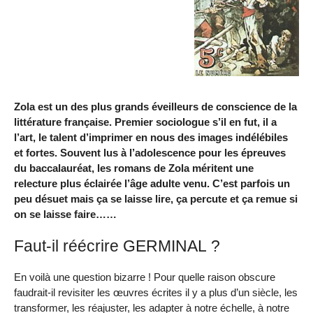
Zola est un des plus grands éveilleurs de conscience de la
littérature française. Premier sociologue s’il en fut, il a
l’art, le talent d’imprimer en nous des images indélébiles
et fortes. Souvent lus à l’adolescence pour les épreuves
du baccalauréat, les romans de Zola méritent une
relecture plus éclairée l’âge adulte venu. C’est parfois un
peu désuet mais ça se laisse lire, ça percute et ça remue si
on se laisse faire……
Faut-il réécrire GERMINAL ?
En voilà une question bizarre ! Pour quelle raison obscure
faudrait-il revisiter les œuvres écrites il y a plus d’un siècle, les
transformer, les réajuster, les adapter à notre échelle, à notre