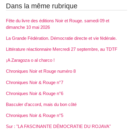
Dans la même rubrique
Fête du livre des éditions Noir et Rouge. samedi 09 et
dimanche 10 mai 2026
La Grande Fédération. Démocratie directe et vie fédérale.
Littérature réactionnaire Mercredi 27 septembre, au TDTF
¡A Zaragoza o al charco !
Chroniques Noir et Rouge numéro 8
Chroniques Noir & Rouge n°7
Chroniques Noir & Rouge n°6
Basculer d’accord, mais du bon côté
Chroniques Noir & Rouge n°5
Sur : "LA FASCINANTE DÉMOCRATIE DU ROJAVA"