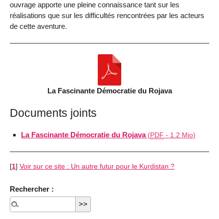
ouvrage apporte une pleine connaissance tant sur les
réalisations que sur les difficultés rencontrées par les acteurs
de cette aventure.
La Fascinante Démocratie du Rojava
Documents joints
La Fascinante Démocratie du Rojava
(
PDF
-
1.2 Mio
)
[
1
]
Voir sur ce site : Un autre futur pour le Kurdistan ?
Rechercher :