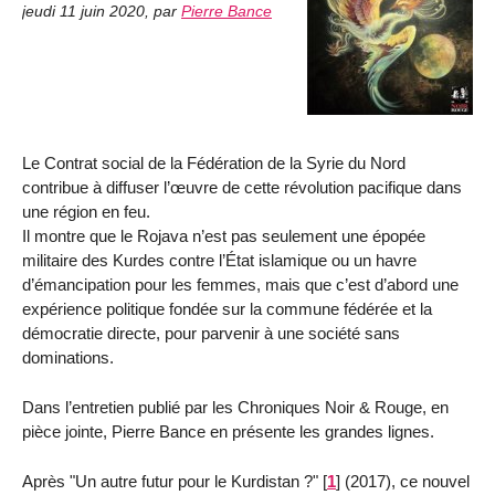
jeudi 11 juin 2020
,
par
Pierre Bance
Le Contrat social de la Fédération de la Syrie du Nord
contribue à diffuser l’œuvre de cette révolution pacifique dans
une région en feu.
Il montre que le Rojava n’est pas seulement une épopée
militaire des Kurdes contre l’État islamique ou un havre
d’émancipation pour les femmes, mais que c’est d’abord une
expérience politique fondée sur la commune fédérée et la
démocratie directe, pour parvenir à une société sans
dominations.
Dans l’entretien publié par les Chroniques Noir & Rouge, en
pièce jointe, Pierre Bance en présente les grandes lignes.
Après "Un autre futur pour le Kurdistan ?"
[
1
]
(2017), ce nouvel