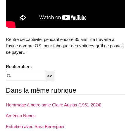
Rentré de captivité, pendant encore 35 ans, il a travaillé à
l’usine comme OS, pour fabriquer des voitures qu’il ne pouvait
se payer…
Rechercher :
Dans la même rubrique
Hommage à notre amie Claire Auzias (1951-2024)
Américo Nunes
Entretien avec Sara Berenguer