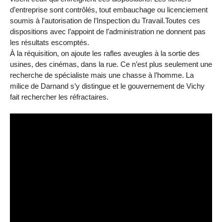
d’entreprise sont contrôlés, tout embauchage ou licenciement
soumis à l’autorisation de l’Inspection du Travail.Toutes ces
dispositions avec l’appoint de l’administration ne donnent pas
les résultats escomptés.
À la réquisition, on ajoute les rafles aveugles à la sortie des
usines, des cinémas, dans la rue. Ce n’est plus seulement une
recherche de spécialiste mais une chasse à l’homme. La
milice de Darnand s’y distingue et le gouvernement de Vichy
fait rechercher les réfractaires.