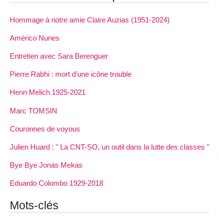
Hommage à notre amie Claire Auzias (1951-2024)
Américo Nunes
Entretien avec Sara Berenguer
Pierre Rabhi : mort d’une icône trouble
Henri Melich 1925-2021
Marc TOMSIN
Couronnes de voyous
Julien Huard : " La CNT-SO, un outil dans la lutte des classes "
Bye Bye Jonas Mekas
Eduardo Colombo 1929-2018
Mots-clés