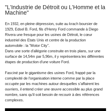
"L’Industrie de Détroit ou L’Homme et la
Machine"
En 1932, en pleine dépression, suite au krach boursier de
1929, Edsel B. Ford, fils d’Henry Ford commande à Diego
Rivera une fresque pour les usines de Détroit, le cœur
industriel des Etats Unis et centre de la production
automobile : la "Motor City".
Dans une sorte d’allégorie construite en trois plans, sur une
surface de 14,54m par 5,96m, il y représentera les différentes
étapes de production d’une voiture Ford.
Fasciné par le gigantisme des usines Ford, frappé par la
complexité de l’organisation interne comme par la place
occupée par les machines autour desquelles s’affairent les
ouvriers, il entend créer une œuvre accessible au plus grand
nombre, sans qu’il soit besoin de recourir à des références
complexes.