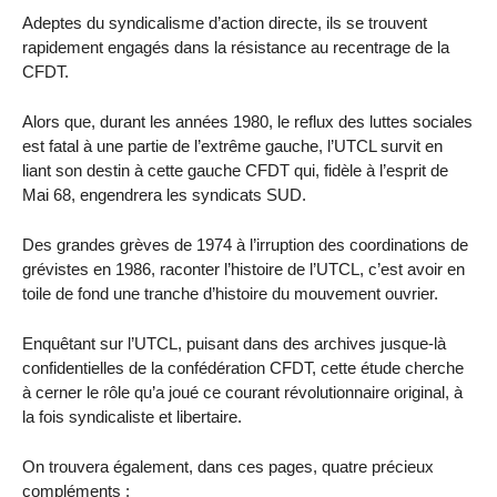
Adeptes du syndicalisme d’action directe, ils se trouvent
rapidement engagés dans la résistance au recentrage de la
CFDT.
Alors que, durant les années 1980, le reflux des luttes sociales
est fatal à une partie de l’extrême gauche, l’UTCL survit en
liant son destin à cette gauche CFDT qui, fidèle à l’esprit de
Mai 68, engendrera les syndicats SUD.
Des grandes grèves de 1974 à l’irruption des coordinations de
grévistes en 1986, raconter l’histoire de l’UTCL, c’est avoir en
toile de fond une tranche d’histoire du mouvement ouvrier.
Enquêtant sur l’UTCL, puisant dans des archives jusque-là
confidentielles de la confédération CFDT, cette étude cherche
à cerner le rôle qu’a joué ce courant révolutionnaire original, à
la fois syndicaliste et libertaire.
On trouvera également, dans ces pages, quatre précieux
compléments :