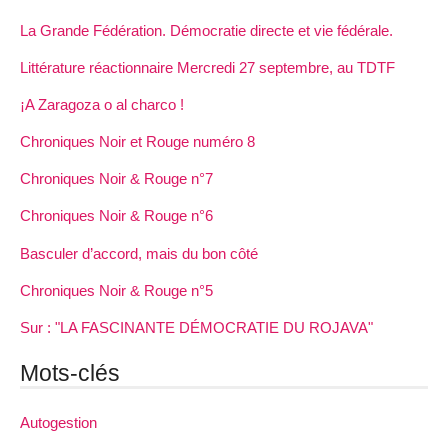
La Grande Fédération. Démocratie directe et vie fédérale.
Littérature réactionnaire Mercredi 27 septembre, au TDTF
¡A Zaragoza o al charco !
Chroniques Noir et Rouge numéro 8
Chroniques Noir & Rouge n°7
Chroniques Noir & Rouge n°6
Basculer d’accord, mais du bon côté
Chroniques Noir & Rouge n°5
Sur : "LA FASCINANTE DÉMOCRATIE DU ROJAVA"
Mots-clés
Autogestion