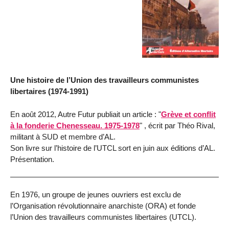
Une histoire de l’Union des travailleurs communistes
libertaires (1974-1991)
En août 2012, Autre Futur publiait un article : "
Grève et conflit
à la fonderie Chenesseau. 1975-1978
" , écrit par Théo Rival,
militant à SUD et membre d’AL.
Son livre sur l’histoire de l’UTCL sort en juin aux éditions d’AL.
Présentation.
En 1976, un groupe de jeunes ouvriers est exclu de
l’Organisation révolutionnaire anarchiste (ORA) et fonde
l’Union des travailleurs communistes libertaires (UTCL).