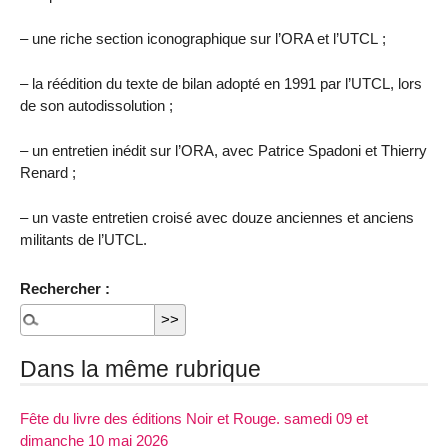
– une riche section iconographique sur l’ORA et l’UTCL ;
– la réédition du texte de bilan adopté en 1991 par l’UTCL, lors
de son autodissolution ;
– un entretien inédit sur l’ORA, avec Patrice Spadoni et Thierry
Renard ;
– un vaste entretien croisé avec douze anciennes et anciens
militants de l’UTCL.
Rechercher :
Dans la même rubrique
Fête du livre des éditions Noir et Rouge. samedi 09 et
dimanche 10 mai 2026