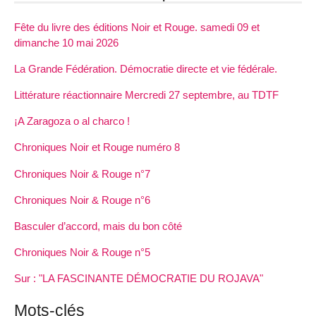
Fête du livre des éditions Noir et Rouge. samedi 09 et
dimanche 10 mai 2026
La Grande Fédération. Démocratie directe et vie fédérale.
Littérature réactionnaire Mercredi 27 septembre, au TDTF
¡A Zaragoza o al charco !
Chroniques Noir et Rouge numéro 8
Chroniques Noir & Rouge n°7
Chroniques Noir & Rouge n°6
Basculer d’accord, mais du bon côté
Chroniques Noir & Rouge n°5
Sur : "LA FASCINANTE DÉMOCRATIE DU ROJAVA"
Mots-clés