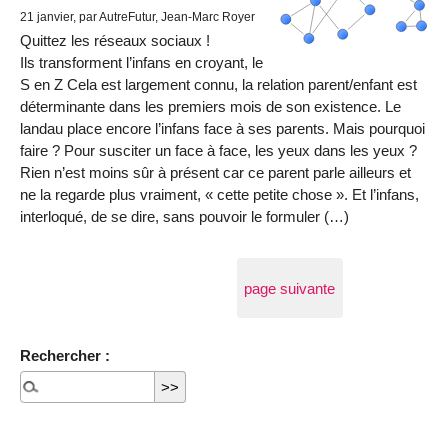
21 janvier
, par AutreFutur, Jean-Marc Royer
Quittez les réseaux sociaux !
Ils transforment l’infans en croyant, le
S en Z Cela est largement connu, la relation parent/enfant est
déterminante dans les premiers mois de son existence. Le
landau place encore l’infans face à ses parents. Mais pourquoi
faire ? Pour susciter un face à face, les yeux dans les yeux ?
Rien n’est moins sûr à présent car ce parent parle ailleurs et
ne la regarde plus vraiment, « cette petite chose ». Et l’infans,
interloqué, de se dire, sans pouvoir le formuler (…)
page suivante
Rechercher :