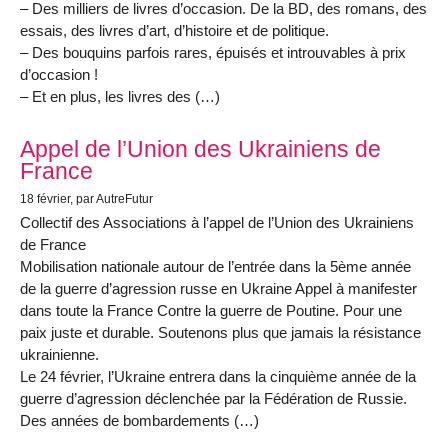
– Des milliers de livres d’occasion. De la BD, des romans, des
essais, des livres d’art, d’histoire et de politique.
– Des bouquins parfois rares, épuisés et introuvables à prix
d’occasion !
– Et en plus, les livres des (…)
Appel de l’Union des Ukrainiens de
France
18 février
, par AutreFutur
Collectif des Associations à l’appel de l’Union des Ukrainiens
de France
Mobilisation nationale autour de l’entrée dans la 5ème année
de la guerre d’agression russe en Ukraine Appel à manifester
dans toute la France Contre la guerre de Poutine. Pour une
paix juste et durable. Soutenons plus que jamais la résistance
ukrainienne.
Le 24 février, l’Ukraine entrera dans la cinquième année de la
guerre d’agression déclenchée par la Fédération de Russie.
Des années de bombardements (…)