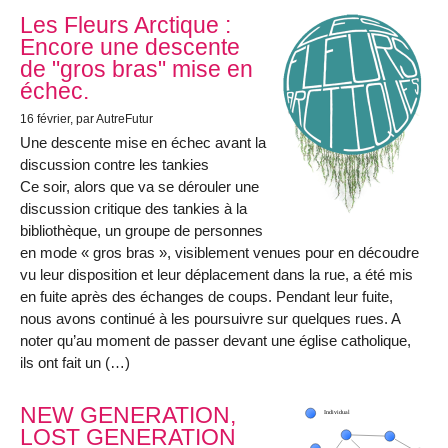
Les Fleurs Arctique :
Encore une descente
de "gros bras" mise en
échec.
16 février
, par AutreFutur
Une descente mise en échec avant la
discussion contre les tankies
Ce soir, alors que va se dérouler une
discussion critique des tankies à la
bibliothèque, un groupe de personnes
en mode « gros bras », visiblement venues pour en découdre
vu leur disposition et leur déplacement dans la rue, a été mis
en fuite après des échanges de coups. Pendant leur fuite,
nous avons continué à les poursuivre sur quelques rues. A
noter qu’au moment de passer devant une église catholique,
ils ont fait un (…)
NEW GENERATION,
LOST GENERATION