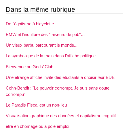
Dans la même rubrique
De l’égotisme à bicyclette
BMW et l’inculture des "faiseurs de pub"…
Un vieux barbu parcourant le monde...
La symbolique de la main dans l’affiche politique
Bienvenue au Gods’ Club
Une étrange affiche invite des étudiants à choisir leur BDE
Cohn-Bendit : "Le pouvoir corrompt. Je suis sans doute
corrompu"
Le Paradis Fiscal est un non-lieu
Visualisation graphique des données et capitalisme cognitif
être en chômage ou à pôle emploi