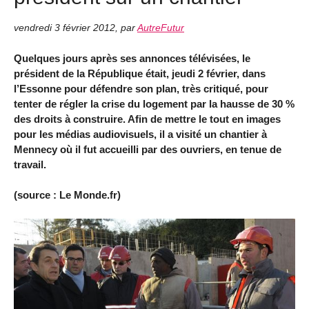
vendredi 3 février 2012
,
par
AutreFutur
Quelques jours après ses annonces télévisées, le
président de la République était, jeudi 2 février, dans
l’Essonne pour défendre son plan, très critiqué, pour
tenter de régler la crise du logement par la hausse de 30 %
des droits à construire. Afin de mettre le tout en images
pour les médias audiovisuels, il a visité un chantier à
Mennecy où il fut accueilli par des ouvriers, en tenue de
travail.
(source : Le Monde.fr)