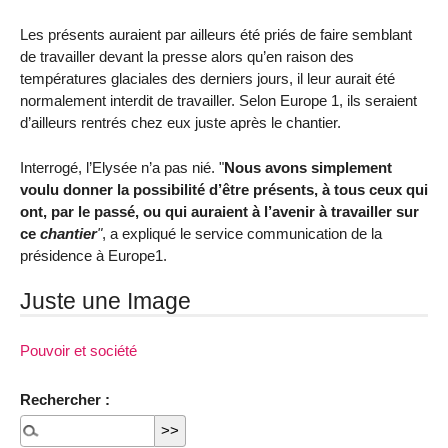
Les présents auraient par ailleurs été priés de faire semblant
de travailler devant la presse alors qu’en raison des
températures glaciales des derniers jours, il leur aurait été
normalement interdit de travailler. Selon Europe 1, ils seraient
d’ailleurs rentrés chez eux juste après le chantier.
Interrogé, l’Elysée n’a pas nié. "
Nous avons simplement
voulu donner la possibilité d’être présents, à tous ceux qui
ont, par le passé, ou qui auraient à l’avenir à travailler sur
ce
chantier
"
, a expliqué le service communication de la
présidence à Europe1.
Juste une Image
Pouvoir et société
Rechercher :