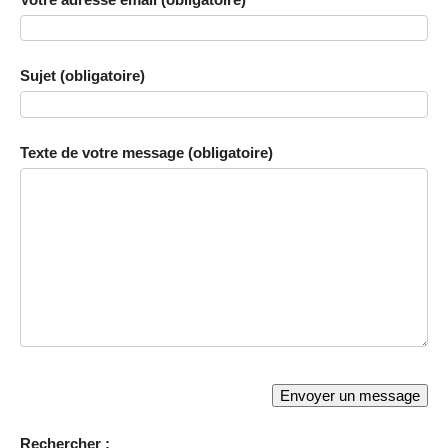
Sujet (obligatoire)
Texte de votre message (obligatoire)
Rechercher :