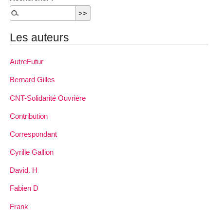
Les auteurs
AutreFutur
Bernard Gilles
CNT-Solidarité Ouvrière
Contribution
Correspondant
Cyrille Gallion
David. H
Fabien D
Frank