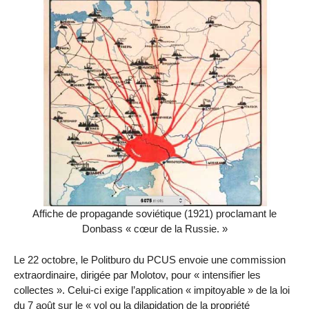
Affiche de propagande soviétique (1921) proclamant le
Donbass « cœur de la Russie. »
Le 22 octobre, le Politburo du PCUS envoie une commission
extraordinaire, dirigée par Molotov, pour « intensifier les
collectes ». Celui-ci exige l’application « impitoyable » de la loi
du 7 août sur le « vol ou la dilapidation de la propriété