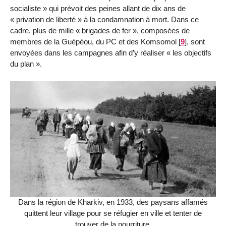
socialiste » qui prévoit des peines allant de dix ans de
« privation de liberté » à la condamnation à mort. Dans ce
cadre, plus de mille « brigades de fer », composées de
membres de la Guépéou, du PC et des Komsomol
[
9
]
, sont
envoyées dans les campagnes afin d’y réaliser « les objectifs
du plan ».
Dans la région de Kharkiv, en 1933, des paysans affamés
quittent leur village pour se réfugier en ville et tenter de
trouver de la nourriture.