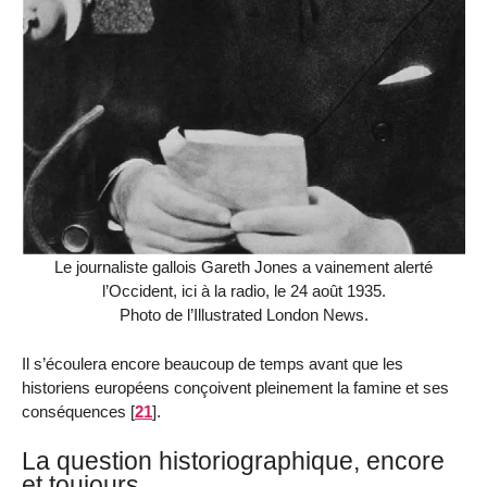
Le journaliste gallois Gareth Jones a vainement alerté
l’Occident, ici à la radio, le 24 août 1935.
Photo de l’Illustrated London News.
Il s’écoulera encore beaucoup de temps avant que les
historiens européens conçoivent pleinement la famine et ses
conséquences
[
21
]
.
La question historiographique, encore
et toujours