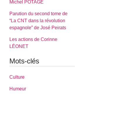
Michel POTAGE
Parution du second tome de
“La CNT dans la révolution
espagnole” de José Peirats
Les actions de Corinne
LÉONET
Mots-clés
Culture
Humeur