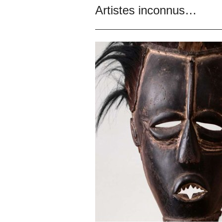
Artistes inconnus…