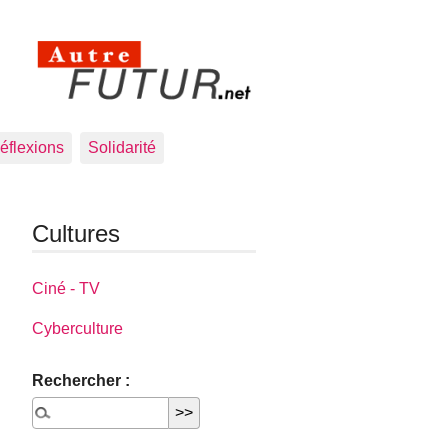
éflexions
Solidarité
Cultures
Ciné - TV
Cyberculture
Rechercher :