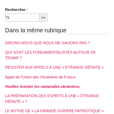
Rechercher :
Dans la même rubrique
DIRONS-NOUS QUE NOUS NE SAVIONS PAS ?
QUI SONT LES FONDAMENTALISTES AUTOUR DE
TRUMP ?
RÉSISTER AUX APPELS À UNE « ÉTRANGE DÉFAITE »
Appel de l’Union des Ukrainiens de France
Veuillez écouter les camarades ukrainiens.
LA PRÉPARATION DES ESPRITS À UNE « ÉTRANGE
DÉFAITE » ?
LE MYTHE DE « LA GRANDE GUERRE PATRIOTIQUE »