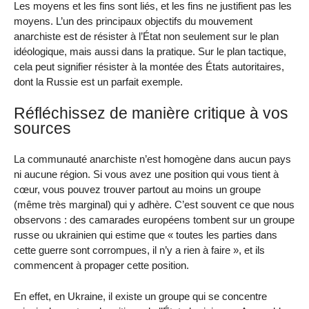
Les moyens et les fins sont liés, et les fins ne justifient pas les
moyens. L’un des principaux objectifs du mouvement
anarchiste est de résister à l’État non seulement sur le plan
idéologique, mais aussi dans la pratique. Sur le plan tactique,
cela peut signifier résister à la montée des États autoritaires,
dont la Russie est un parfait exemple.
Réfléchissez de manière critique à vos
sources
La communauté anarchiste n’est homogène dans aucun pays
ni aucune région. Si vous avez une position qui vous tient à
cœur, vous pouvez trouver partout au moins un groupe
(même très marginal) qui y adhère. C’est souvent ce que nous
observons : des camarades européens tombent sur un groupe
russe ou ukrainien qui estime que « toutes les parties dans
cette guerre sont corrompues, il n’y a rien à faire », et ils
commencent à propager cette position.
En effet, en Ukraine, il existe un groupe qui se concentre