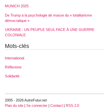
MUNICH 2025
De Trump à la psychologie de masse du « totalitarisme
démocratique »
UKRAINE : UN PEUPLE SEUL FACE À UNE GUERRE
COLONIALE
Mots-clés
International
Réflexions
Solidarité
2005 - 2026 AutreFutur.net
Plan du site
|
Se connecter
|
Contact
|
RSS 2.0