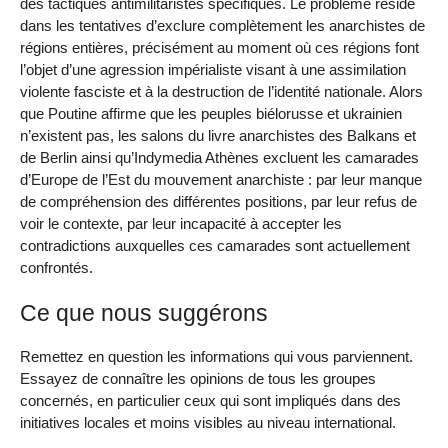
des tactiques antimilitaristes spécifiques. Le problème réside
dans les tentatives d’exclure complètement les anarchistes de
régions entières, précisément au moment où ces régions font
l’objet d’une agression impérialiste visant à une assimilation
violente fasciste et à la destruction de l’identité nationale. Alors
que Poutine affirme que les peuples biélorusse et ukrainien
n’existent pas, les salons du livre anarchistes des Balkans et
de Berlin ainsi qu’Indymedia Athènes excluent les camarades
d’Europe de l’Est du mouvement anarchiste : par leur manque
de compréhension des différentes positions, par leur refus de
voir le contexte, par leur incapacité à accepter les
contradictions auxquelles ces camarades sont actuellement
confrontés.
Ce que nous suggérons
Remettez en question les informations qui vous parviennent.
Essayez de connaître les opinions de tous les groupes
concernés, en particulier ceux qui sont impliqués dans des
initiatives locales et moins visibles au niveau international.