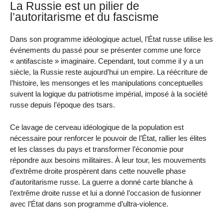
La Russie est un pilier de
l’autoritarisme et du fascisme
Dans son programme idéologique actuel, l’État russe utilise les
événements du passé pour se présenter comme une force
« antifasciste » imaginaire. Cependant, tout comme il y a un
siècle, la Russie reste aujourd’hui un empire. La réécriture de
l’histoire, les mensonges et les manipulations conceptuelles
suivent la logique du patriotisme impérial, imposé à la société
russe depuis l’époque des tsars.
Ce lavage de cerveau idéologique de la population est
nécessaire pour renforcer le pouvoir de l’État, rallier les élites
et les classes du pays et transformer l’économie pour
répondre aux besoins militaires. À leur tour, les mouvements
d’extrême droite prospèrent dans cette nouvelle phase
d’autoritarisme russe. La guerre a donné carte blanche à
l’extrême droite russe et lui a donné l’occasion de fusionner
avec l’État dans son programme d’ultra-violence.