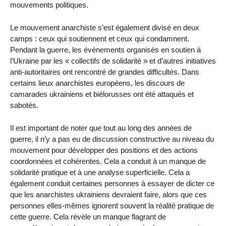
mouvements politiques.
Le mouvement anarchiste s’est également divisé en deux
camps : ceux qui soutiennent et ceux qui condamnent.
Pendant la guerre, les événements organisés en soutien à
l’Ukraine par les « collectifs de solidarité » et d’autres initiatives
anti-autoritaires ont rencontré de grandes difficultés. Dans
certains lieux anarchistes européens, les discours de
camarades ukrainiens et biélorusses ont été attaqués et
sabotés.
Il est important de noter que tout au long des années de
guerre, il n’y a pas eu de discussion constructive au niveau du
mouvement pour développer des positions et des actions
coordonnées et cohérentes. Cela a conduit à un manque de
solidarité pratique et à une analyse superficielle. Cela a
également conduit certaines personnes à essayer de dicter ce
que les anarchistes ukrainiens devraient faire, alors que ces
personnes elles-mêmes ignorent souvent la réalité pratique de
cette guerre. Cela révèle un manque flagrant de