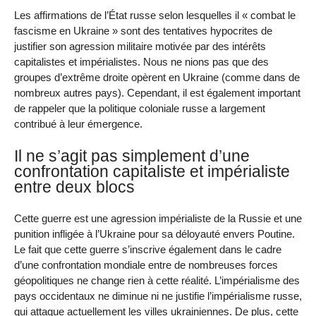
Les affirmations de l’État russe selon lesquelles il « combat le
fascisme en Ukraine » sont des tentatives hypocrites de
justifier son agression militaire motivée par des intérêts
capitalistes et impérialistes. Nous ne nions pas que des
groupes d’extrême droite opèrent en Ukraine (comme dans de
nombreux autres pays). Cependant, il est également important
de rappeler que la politique coloniale russe a largement
contribué à leur émergence.
Il ne s’agit pas simplement d’une
confrontation capitaliste et impérialiste
entre deux blocs
Cette guerre est une agression impérialiste de la Russie et une
punition infligée à l’Ukraine pour sa déloyauté envers Poutine.
Le fait que cette guerre s’inscrive également dans le cadre
d’une confrontation mondiale entre de nombreuses forces
géopolitiques ne change rien à cette réalité. L’impérialisme des
pays occidentaux ne diminue ni ne justifie l’impérialisme russe,
qui attaque actuellement les villes ukrainiennes. De plus, cette