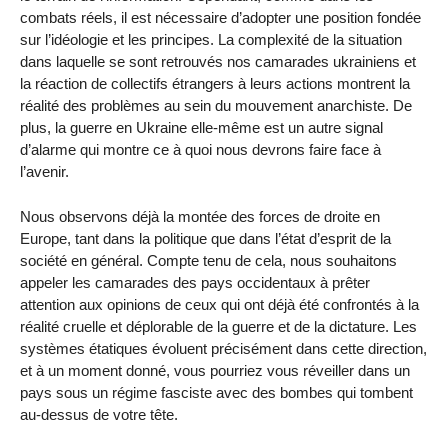
combats réels, il est nécessaire d’adopter une position fondée
sur l’idéologie et les principes. La complexité de la situation
dans laquelle se sont retrouvés nos camarades ukrainiens et
la réaction de collectifs étrangers à leurs actions montrent la
réalité des problèmes au sein du mouvement anarchiste. De
plus, la guerre en Ukraine elle-même est un autre signal
d’alarme qui montre ce à quoi nous devrons faire face à
l’avenir.
Nous observons déjà la montée des forces de droite en
Europe, tant dans la politique que dans l’état d’esprit de la
société en général. Compte tenu de cela, nous souhaitons
appeler les camarades des pays occidentaux à prêter
attention aux opinions de ceux qui ont déjà été confrontés à la
réalité cruelle et déplorable de la guerre et de la dictature. Les
systèmes étatiques évoluent précisément dans cette direction,
et à un moment donné, vous pourriez vous réveiller dans un
pays sous un régime fasciste avec des bombes qui tombent
au-dessus de votre tête.