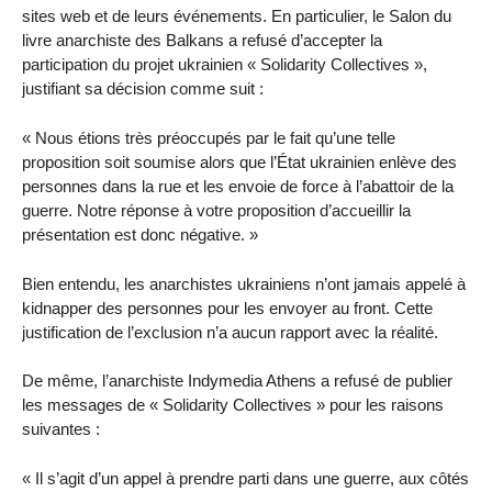
sites web et de leurs événements. En particulier, le Salon du
livre anarchiste des Balkans a refusé d’accepter la
participation du projet ukrainien « Solidarity Collectives »,
justifiant sa décision comme suit :
« Nous étions très préoccupés par le fait qu’une telle
proposition soit soumise alors que l’État ukrainien enlève des
personnes dans la rue et les envoie de force à l’abattoir de la
guerre. Notre réponse à votre proposition d’accueillir la
présentation est donc négative. »
Bien entendu, les anarchistes ukrainiens n’ont jamais appelé à
kidnapper des personnes pour les envoyer au front. Cette
justification de l’exclusion n’a aucun rapport avec la réalité.
De même, l’anarchiste Indymedia Athens a refusé de publier
les messages de « Solidarity Collectives » pour les raisons
suivantes :
« Il s’agit d’un appel à prendre parti dans une guerre, aux côtés