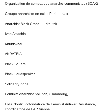
Organisation de combat des anarcho-communistes (BOAK)
Groupe anarchiste en exil « Peripheria »
Anarchist Black Cross — Irkoutsk
Ivan Astashin
Khubiskhal
AKRATEIA
Black Square
Black Loudspeaker
Solidarity Zone
Feminist Anarchist Solution, (Hambourg)
Lolja Nordic, cofondatrice de Feminist Antiwar Resistance,
coordinatrice de FAR Vienne