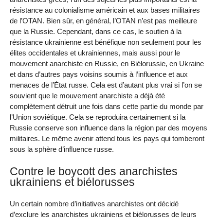
résistance au colonialisme américain et aux bases militaires
de l’OTAN. Bien sûr, en général, l’OTAN n’est pas meilleure
que la Russie. Cependant, dans ce cas, le soutien à la
résistance ukrainienne est bénéfique non seulement pour les
élites occidentales et ukrainiennes, mais aussi pour le
mouvement anarchiste en Russie, en Biélorussie, en Ukraine
et dans d’autres pays voisins soumis à l’influence et aux
menaces de l’État russe. Cela est d’autant plus vrai si l’on se
souvient que le mouvement anarchiste a déjà été
complètement détruit une fois dans cette partie du monde par
l’Union soviétique. Cela se reproduira certainement si la
Russie conserve son influence dans la région par des moyens
militaires. Le même avenir attend tous les pays qui tomberont
sous la sphère d’influence russe.
Contre le boycott des anarchistes
ukrainiens et biélorusses
Un certain nombre d’initiatives anarchistes ont décidé
d’exclure les anarchistes ukrainiens et biélorusses de leurs