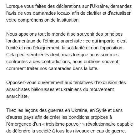
Lorsque vous faites des déclarations sur l’Ukraine, demandez
l’avis de vos camarades locaux afin de clarifier et d’actualiser
votre compréhension de la situation.
Nous appelons tout le monde à se souvenir des principes
fondamentaux de l’éthique anarchiste : ce qui importe, c’est
l’unité et non l’éloignement, la solidarité et non l’opposition.
Cela peut sembler évident, mais lorsque nous sommes
confrontés à des contradictions, nous oublions souvent
comment traiter nos camarades dans la lutte.
Opposez-vous ouvertement aux tentatives d’exclusion des
anarchistes biélorusses et ukrainiens du mouvement
anarchiste.
Tirez les leçons des guerres en Ukraine, en Syrie et dans
d’autres pays afin de créer les conditions propices à
l’émergence d’un « troisième pouvoir » révolutionnaire capable
de défendre la société à tous les niveaux en cas de guerre.