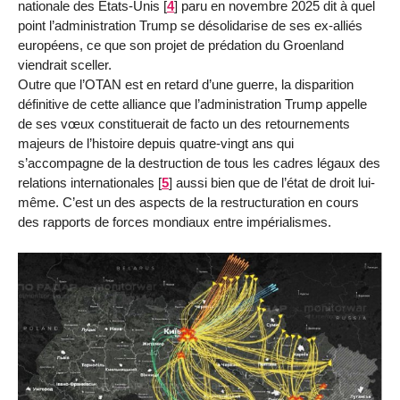
nationale des États-Unis
[
4
]
paru en novembre 2025 dit à quel
point l’administration Trump se désolidarise de ses ex-alliés
européens, ce que son projet de prédation du Groenland
viendrait sceller.
Outre que l’OTAN est en retard d’une guerre, la disparition
définitive de cette alliance que l’administration Trump appelle
de ses vœux constituerait de facto un des retournements
majeurs de l’histoire depuis quatre-vingt ans qui
s’accompagne de la destruction de tous les cadres légaux des
relations internationales
[
5
]
aussi bien que de l’état de droit lui-
même. C’est un des aspects de la restructuration en cours
des rapports de forces mondiaux entre impérialismes.