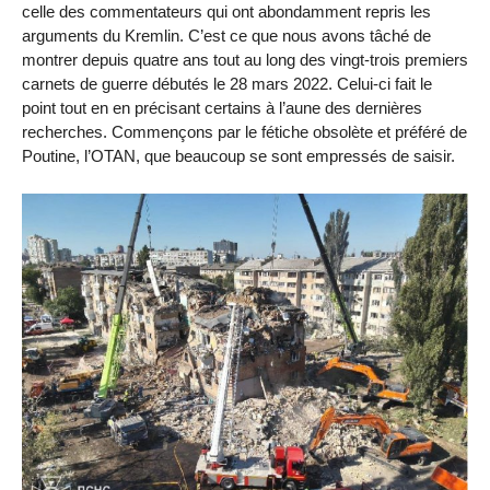
celle des commentateurs qui ont abondamment repris les
arguments du Kremlin. C’est ce que nous avons tâché de
montrer depuis quatre ans tout au long des vingt-trois premiers
carnets de guerre débutés le 28 mars 2022. Celui-ci fait le
point tout en en précisant certains à l’aune des dernières
recherches. Commençons par le fétiche obsolète et préféré de
Poutine, l’OTAN, que beaucoup se sont empressés de saisir.