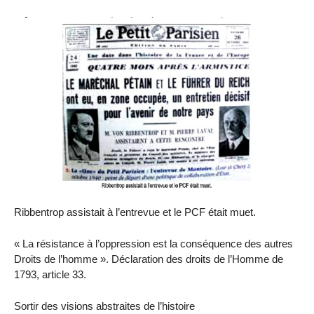
Ribbentrop assistait à l’entrevue et le PCF était muet.
« La résistance à l’oppression est la conséquence des autres
Droits de l’homme ». Déclaration des droits de l’Homme de
1793, article 33.
Sortir des visions abstraites de l’histoire