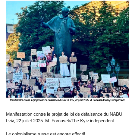
Manifestation contre le projet de loi de défaisance du NABU.
Lviv, 22 juillet 2025. M. Fornusek/The Kyiv independent.
Le colonialisme russe est encore effectif