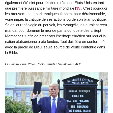
également été oint pour rétablir le rôle des États-Unis en tant
que première puissance militaire mondiale
[
35
]
. C’est pourquoi
les mouvements charismatiques tiennent pour déraisonnable,
voire impie, la critique de ses actions ou de son bilan politique.
Selon leur théologie du pouvoir, les évangéliques auraient reçu
mandat pour dominer le monde par la conquête des « Sept
Montagnes » afin de préserver l’héritage chrétien sur lequel la
nation étatsunienne a été fondée. Tout doit être en conformité
avec la parole de Dieu, seule source de vérité contenue dans
la Bible.
La Presse 7 mai 2026. Photo Brendan Smialowski, AFP
.