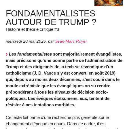
FONDAMENTALISTES
AUTOUR DE TRUMP ?
Histoire et théorie critique #3
mercredi 20 mai 2026
,
par
Jean-Marc Royer
Les fondamentalistes
sont majoritairement évangélistes,
mais précisons qu’une bonne partie de l’administration de
Trump et des dirigeants de la tech se revendique d’un
catholicisme (J. D. Vance s’y est converti en août 2019)
qui, depuis au moins deux décennies, s’est coulé dans le
moule extrémiste que les évangéliques on su rendre
prépondérant à tous les niveaux de décision socio-
politiques. Les évêques étatsuniens, eux, tentent de
résister à ces tentations morbides.
Ce texte fait partie d’une recherche plus générale sur le
changement d’époque en cours. Dans ce cadre, il est