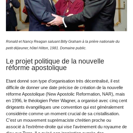
Ronald et Nancy Reagan saluant Billy Graham à la prière nationale du
petit déjeuner, hôtel Hilton, 1981. Domaine public.
Le projet politique de la nouvelle
réforme apostolique
Etant donné son type d’organisation très décentralisé, il est
difficile de donner une date précise de création de la nouvelle
réforme Apostolique (New Apostolic Reformation, NAR), mais
en 1996, le théologien Peter Wagner, a organisé avec cinq cent
dirigeants évangéliques une convention qui est généralement
considérée comme un moment crucial de sa cristallisation.
C’est un mouvement suprémaciste chrétien proche ou
associé à l’extrême-droite qui vise l’avènement du royaume de