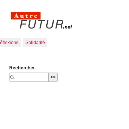
éflexions
Solidarité
Rechercher :