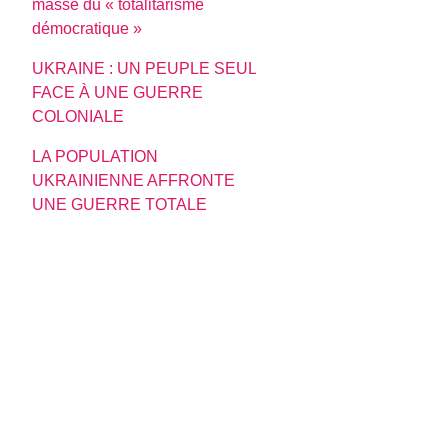
masse du « totalitarisme
démocratique »
UKRAINE : UN PEUPLE SEUL
FACE À UNE GUERRE
COLONIALE
LA POPULATION
UKRAINIENNE AFFRONTE
UNE GUERRE TOTALE