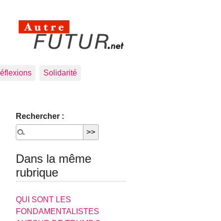
éflexions
Solidarité
Rechercher :
Dans la même
rubrique
QUI SONT LES
FONDAMENTALISTES