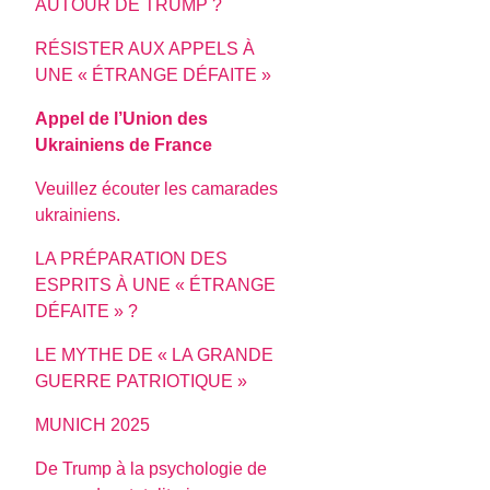
AUTOUR DE TRUMP ?
RÉSISTER AUX APPELS À
UNE « ÉTRANGE DÉFAITE »
Appel de l’Union des
Ukrainiens de France
Veuillez écouter les camarades
ukrainiens.
LA PRÉPARATION DES
ESPRITS À UNE « ÉTRANGE
DÉFAITE » ?
LE MYTHE DE « LA GRANDE
GUERRE PATRIOTIQUE »
MUNICH 2025
De Trump à la psychologie de