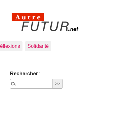
éflexions
Solidarité
Rechercher :