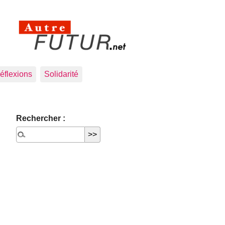
éflexions
Solidarité
Rechercher :