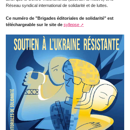
Réseau syndical international de solidarité et de luttes.
Ce numéro de "Brigades éditoriales de solidarité" est
téléchargeable sur le site de
syllepse