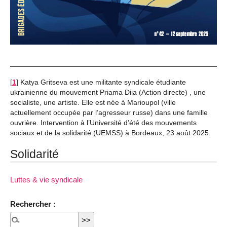
[
1
]
Katya Gritseva est une militante syndicale étudiante
ukrainienne du mouvement Priama Diia (Action directe) , une
socialiste, une artiste. Elle est née à Marioupol (ville
actuellement occupée par l’agresseur russe) dans une famille
ouvrière. Intervention à l’Université d’été des mouvements
sociaux et de la solidarité (UEMSS) à Bordeaux, 23 août 2025.
Solidarité
Luttes & vie syndicale
Rechercher :