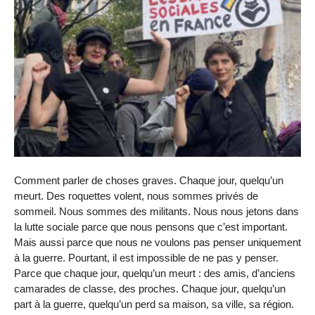
Comment parler de choses graves. Chaque jour, quelqu’un
meurt. Des roquettes volent, nous sommes privés de
sommeil. Nous sommes des militants. Nous nous jetons dans
la lutte sociale parce que nous pensons que c’est important.
Mais aussi parce que nous ne voulons pas penser uniquement
à la guerre. Pourtant, il est impossible de ne pas y penser.
Parce que chaque jour, quelqu’un meurt : des amis, d’anciens
camarades de classe, des proches. Chaque jour, quelqu’un
part à la guerre, quelqu’un perd sa maison, sa ville, sa région.