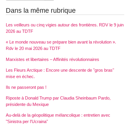
Dans la même rubrique
Les veilleurs ou cinq vigies autour des frontières. RDV le 9 juin
2026 au TDTF
« Le monde nouveau se prépare bien avant la révolution ».
Rdv le 20 mai 2026 au TDTF
Marxistes et libertaires – Affinités révolutionnaires
Les Fleurs Arctique : Encore une descente de "gros bras"
mise en échec.
Ils ne passeront pas !
Riposte à Donald Trump par Claudia Sheinbaum Pardo,
présidente du Mexique
Au-delà de la géopolitique mélancolique : entretien avec
"Sinistra per l’Ucraina"