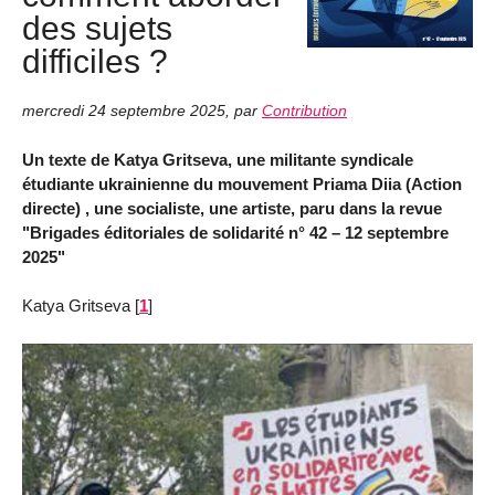
des sujets
difficiles ?
mercredi 24 septembre 2025
,
par
Contribution
Un texte de Katya Gritseva, une militante syndicale
étudiante ukrainienne du mouvement Priama Diia (Action
directe) , une socialiste, une artiste, paru dans la revue
"Brigades éditoriales de solidarité n° 42 – 12 septembre
2025"
Katya Gritseva
[
1
]