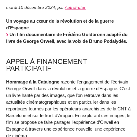
mardi 10 décembre 2024
,
par
AutreFutur
Un voyage au cœur de la révolution et de la guerre
d’Espagne.
Un film documentaire de Frédéric Goldbronn adapté du
livre de George Orwell, avec la voix de Bruno Podalydès.
APPEL À FINANCEMENT
PARTICIPATIF
Hommage à la Catalogne
raconte l’engagement de l’écrivain
George Orwell dans la révolution et la guerre d’Espagne. C’est
un livre hanté par des images, que l’on retrouve dans les
actualités cinématographiques et en particulier dans les
reportages tournés par les opérateurs anarchistes de la CNT à
Barcelone et sur le front d’Aragon. En explorant ces images, le
film se propose de faire partager l’expérience d’Orwell en
Espagne à travers une expérience nouvelle, une expérience
de cinéma.