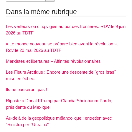
Dans la même rubrique
Les veilleurs ou cinq vigies autour des frontières. RDV le 9 juin
2026 au TDTF
« Le monde nouveau se prépare bien avant la révolution ».
Rdv le 20 mai 2026 au TDTF
Marxistes et libertaires – Affinités révolutionnaires
Les Fleurs Arctique : Encore une descente de "gros bras"
mise en échec.
Ils ne passeront pas !
Riposte à Donald Trump par Claudia Sheinbaum Pardo,
présidente du Mexique
Au-delà de la géopolitique mélancolique : entretien avec
"Sinistra per l’Ucraina"