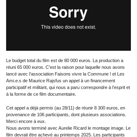
Le budget total du film est de 80 000 euros. La production a
réuni 65 000 euros. C’est la raison pour laquelle nous avons
lancé avec l’association Faisons vivre la Commune ! et Les
Ami.e.s de Maurice Rajsfus un appel à un financement
participatif et militant, qui nous a paru correspondre à l’esprit et
à la forme de ce film documentaire.
Cet appel a déjà permis (au 28/11) de réunir 8 300 euros, en
provenance de 106 participants, dont plusieurs associations.
Merci encore à eux.
Nous avons terminé avec Aurelie Ricard le montage image. Le
film devrait être achevé au printemps 2025. Les participants