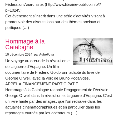
Fédération Anarchiste. (http://www.librairie-publico.info/?
p=10249)
Cet événement s’inscrit dans une série d’activités visant à
promouvoir des discussions sur des thèmes sociaux et
politiques (…)
Hommage à la
Catalogne
10 décembre 2024
, par AutreFutur
Un voyage au cœur de la révolution et
de la guerre d’Espagne. Un film
documentaire de Frédéric Goldbronn adapté du livre de
George Orwell, avec la voix de Bruno Podalydès.
APPEL À FINANCEMENT PARTICIPATIF
Hommage à la Catalogne raconte l’engagement de l’écrivain
George Orwell dans la révolution et la guerre d’Espagne. C’est
un livre hanté par des images, que l’on retrouve dans les
actualités cinématographiques et en particulier dans les
reportages tournés par les opérateurs (…)