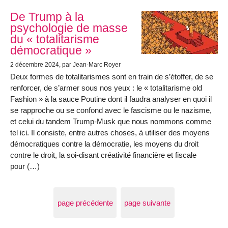
De Trump à la
psychologie de masse
du « totalitarisme
démocratique »
2 décembre 2024
, par Jean-Marc Royer
Deux formes de totalitarismes sont en train de s’étoffer, de se
renforcer, de s’armer sous nos yeux : le « totalitarisme old
Fashion » à la sauce Poutine dont il faudra analyser en quoi il
se rapproche ou se confond avec le fascisme ou le nazisme,
et celui du tandem Trump-Musk que nous nommons comme
tel ici. Il consiste, entre autres choses, à utiliser des moyens
démocratiques contre la démocratie, les moyens du droit
contre le droit, la soi-disant créativité financière et fiscale
pour (…)
page précédente
page suivante