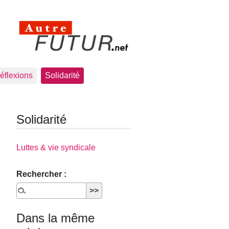
éflexions
Solidarité
Solidarité
Luttes & vie syndicale
Rechercher :
Dans la même