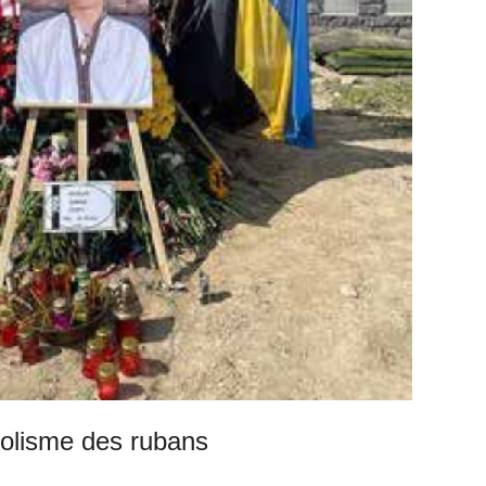
bolisme des rubans