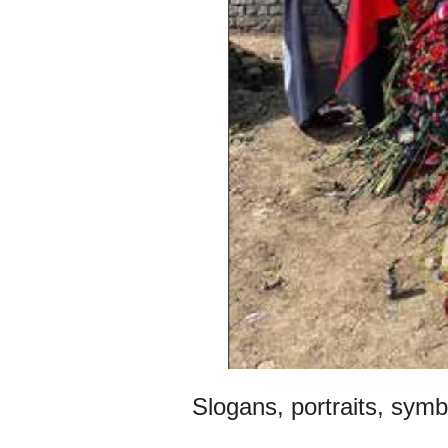
Slogans, portraits, sym