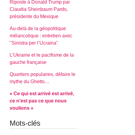
Riposte à Donald Trump par
Claudia Sheinbaum Pardo,
présidente du Mexique
Au-delà de la géopolitique
mélancolique : entretien avec
"Sinistra per l’Ucraina"
L’Ukraine et le pacifisme de la
gauche française
Quartiers populaires, défaire le
mythe du Ghetto…
« Ce qui est arrivé est arrivé,
ce n’est pas ce que nous
voulions »
Mots-clés