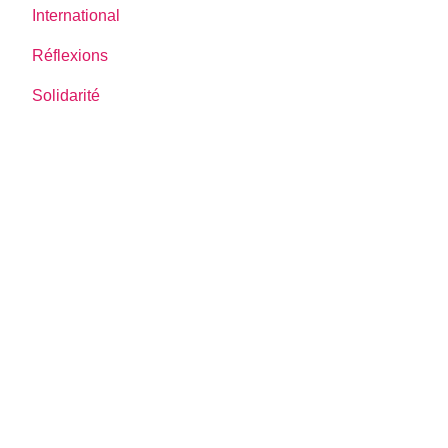
International
Réflexions
Solidarité